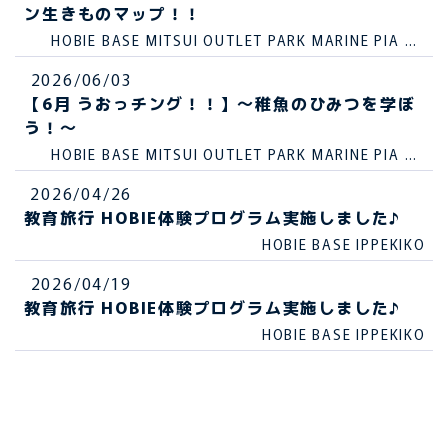
ン生きものマップ！！
HOBIE BASE MITSUI OUTLET PARK MARINE PIA KO
BE
2026/06/03
【6月 うおっチング！！】～稚魚のひみつを学ぼ
う！～
HOBIE BASE MITSUI OUTLET PARK MARINE PIA KO
BE
2026/04/26
教育旅行 HOBIE体験プログラム実施しました♪
HOBIE BASE IPPEKIKO
2026/04/19
教育旅行 HOBIE体験プログラム実施しました♪
HOBIE BASE IPPEKIKO