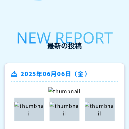
2025年06月06日（金）