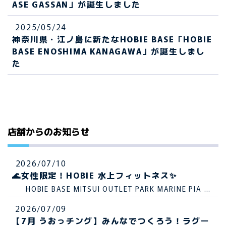
ASE GASSAN」が誕生しました
2025/05/24
神奈川県・江ノ島に新たなHOBIE BASE「HOBIE
BASE ENOSHIMA KANAGAWA」が誕生しまし
た
店舗からのお知らせ
2026/07/10
🌊女性限定！HOBIE 水上フィットネス✨
HOBIE BASE MITSUI OUTLET PARK MARINE PIA KO
BE
2026/07/09
【7月 うおっチング】みんなでつくろう！ラグー