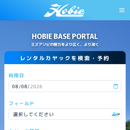
HOBIE BASE PORTAL
ミズアソビの魅力をより広く、より深く
レンタルカヤックを検索・予約
利用日
フィールド