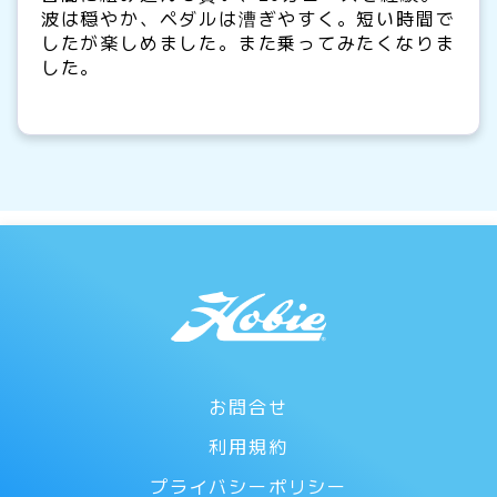
波は穏やか、ペダルは漕ぎやすく。短い時間で
したが楽しめました。また乗ってみたくなりま
した。
お問合せ
利用規約
プライバシーポリシー