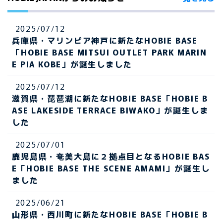
2025/07/12
兵庫県・マリンピア神戸に新たなHOBIE BASE
「HOBIE BASE MITSUI OUTLET PARK MARIN
E PIA KOBE」が誕生しました
2025/07/12
滋賀県・琵琶湖に新たなHOBIE BASE「HOBIE B
ASE LAKESIDE TERRACE BIWAKO」が誕生しま
した
2025/07/01
鹿児島県・奄美大島に２拠点目となるHOBIE BAS
E「HOBIE BASE THE SCENE AMAMI」が誕生し
ました
2025/06/21
山形県・西川町に新たなHOBIE BASE「HOBIE B