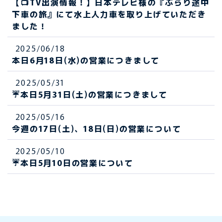
【📺TV出演情報！】日本テレビ様の『ぶらり途中
下車の旅』にて水上人力車を取り上げていただき
ました！
2025/06/18
本日6月18日(水)の営業につきまして
2025/05/31
☔️本日5月31日(土)の営業につきまして
2025/05/16
今週の17日(土)、18日(日)の営業について
2025/05/10
☔️本日5月10日の営業について