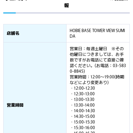
報
HOBIE BASE TOWER VIEW SUMI
店舗名
DA
営業日：毎週土曜日 ※その
他曜日につきましては、お手
数ですがお電話にて直接ご確
認ください。(お電話：03-583
0-8845)
営業時間：12:00～19:00(時期
などにより変更あり)
・12:00-12:30
・12:30-13:00
・13:00-13:30
営業時間
・13:30-14:00
・14:00-14:30
・14:30-15:00
・15:00-15:30
・15:30-16:00
・16:00-16:30