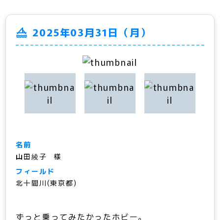
2025年03月31日（月）
名前
山田綾子
フィールド
北十間川(東京都)
ずっと乗ってみたかったホビー。