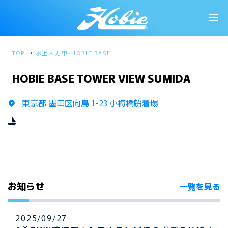
TOP
水上人力車-HOBIE BASE T
OWER VIEW SUMIDA-
HOBIE BASE TOWER VIEW SUMIDA
東京都 墨田区向島 1-23 小梅橋船着場
お知らせ
一覧を見る
2025/09/27