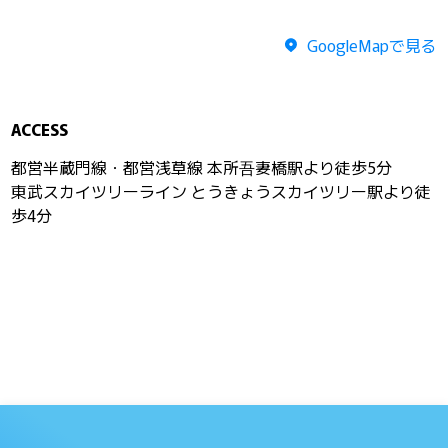
GoogleMapで見る
ACCESS
都営半蔵門線・都営浅草線 本所吾妻橋駅より徒歩5分
東武スカイツリーライン とうきょうスカイツリー駅より徒
歩4分