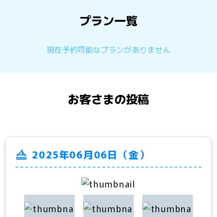
プラン一覧
現在予約可能なプランがありません
お客さまの投稿
2025年06月06日（金）