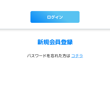
ログイン
新規会員登録
パスワードを忘れた方は
コチラ