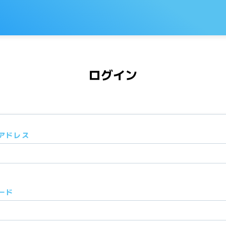
ログイン
アドレス
ード