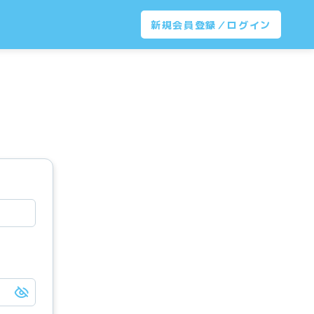
新規会員登録／ログイン