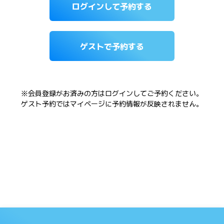
ログインして予約する
ゲストで予約する
※会員登録がお済みの方はログインしてご予約ください。
ゲスト予約ではマイページに予約情報が反映されません。