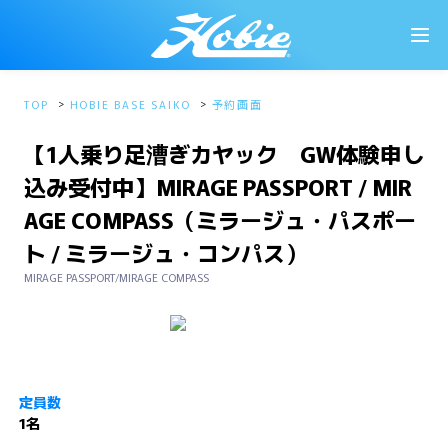
TOP
HOBIE BASE SAIKO
予約画面
【1人乗り足漕ぎカヤック GW体験申し
込み受付中】MIRAGE PASSPORT / MIR
AGE COMPASS（ミラージュ・パスポー
ト / ミラージュ・コンパス）
MIRAGE PASSPORT/MIRAGE COMPASS
定員数
1名