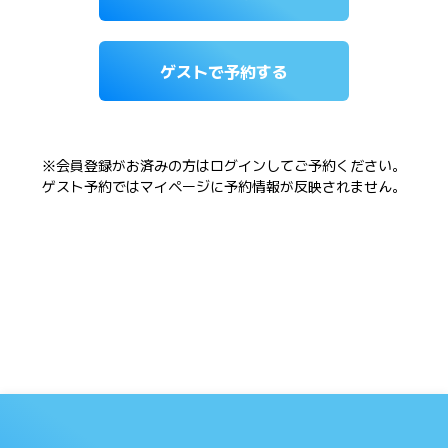
ゲストで予約する
※会員登録がお済みの方はログインしてご予約ください。
ゲスト予約ではマイページに予約情報が反映されません。