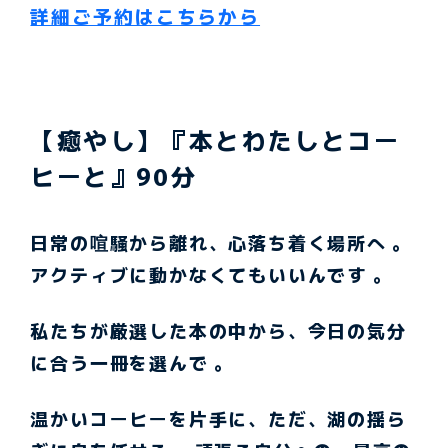
詳細ご予約はこちらから
【癒やし】『本とわたしとコー
ヒーと』90分
日常の喧騒から離れ、心落ち着く場所へ 。
アクティブに動かなくてもいいんです 。
私たちが厳選した本の中から、今日の気分
に合う一冊を選んで 。
温かいコーヒーを片手に、ただ、湖の揺ら