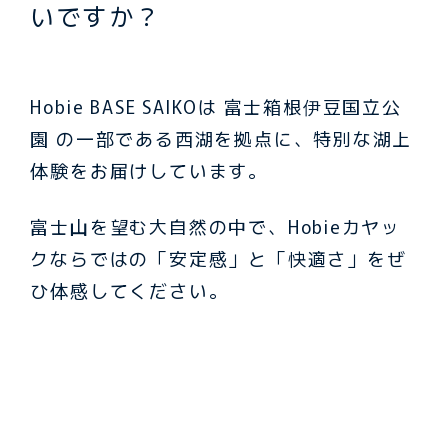
いですか？
Hobie BASE SAIKOは 富士箱根伊豆国立公
園 の一部である西湖を拠点に、特別な湖上
体験をお届けしています。
富士山を望む大自然の中で、Hobieカヤッ
クならではの「安定感」と「快適さ」をぜ
ひ体感してください。