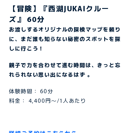
【冒険】『西湖JUKAIクルー
ズ』 60分
お渡しするオリジナルの探検マップを頼り
に、まだ誰も知らない秘密のスポットを探
しに行こう！
親子で力を合わせて進む時間は、きっと忘
れられない思い出になるはず 。
体験時間： 60分
料金： 4,400円〜/1人あたり
詳細ご予約はこちらから