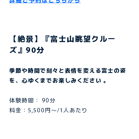
【絶景】『富士山眺望クルー
ズ』90分
季節や時間で刻々と表情を変える富士の姿
を、心ゆくまでお楽しみください 。
体験時間： 90分
料金：5,500円〜/1人あたり