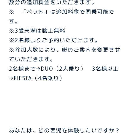
数分の追加料金をいただきます。
※ 「ペット」は追加料金で同乗可能で
す。
※3歳未満は膝上無料
※2名様よりご予約いただけます。
※参加人数により、艇のご案内を変更させ
ていただきます。
2名様まで→DUO（2人乗り） 3名様以上
→FIESTA（4名乗り）
あなたは、どの西湖を体験したいですか？