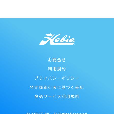
お問合せ
利用規約
プライバシーポリシー
特定商取引法に基づく表記
投稿サービス利用規約