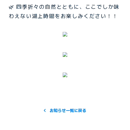
🌿 四季折々の自然とともに、ここでしか味
わえない湖上時間をお楽しみください！！
お知らせ一覧に戻る